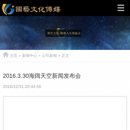
主页
>
新闻中心
>
公司新闻
> 正文
2016.3.30海阔天空新闻发布会
2016/12/31 20:44:56